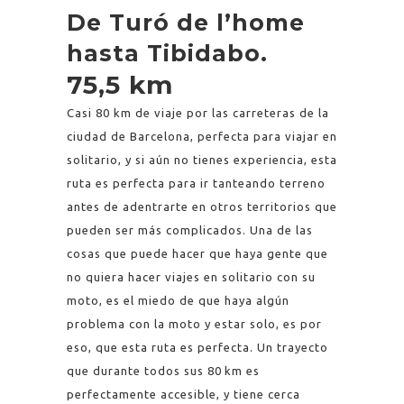
De Turó de l’home
hasta Tibidabo.
75,5 km
Casi 80 km de viaje por las carreteras de la
ciudad de Barcelona, perfecta para viajar en
solitario, y si aún no tienes experiencia, esta
ruta es perfecta para ir tanteando terreno
antes de adentrarte en otros territorios que
pueden ser más complicados. Una de las
cosas que puede hacer que haya gente que
no quiera hacer viajes en solitario con su
moto, es el miedo de que haya algún
problema con la moto y estar solo, es por
eso, que esta ruta es perfecta. Un trayecto
que durante todos sus 80 km es
perfectamente accesible, y tiene cerca