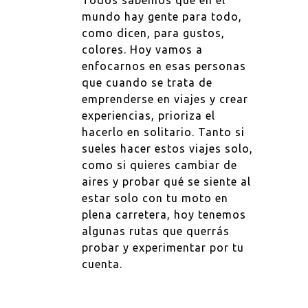
Todos sabemos que en el
mundo hay gente para todo,
como dicen, para gustos,
colores. Hoy vamos a
enfocarnos en esas personas
que cuando se trata de
emprenderse en viajes y crear
experiencias, prioriza el
hacerlo en solitario. Tanto si
sueles hacer estos viajes solo,
como si quieres cambiar de
aires y probar qué se siente al
estar solo con tu moto en
plena carretera, hoy tenemos
algunas rutas que querrás
probar y experimentar por tu
cuenta.