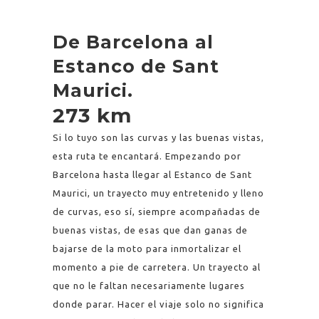
De Barcelona al
Estanco de Sant
Maurici.
273 km
Si lo tuyo son las curvas y las buenas vistas,
esta ruta te encantará. Empezando por
Barcelona hasta llegar al Estanco de Sant
Maurici, un trayecto muy entretenido y lleno
de curvas, eso sí, siempre acompañadas de
buenas vistas, de esas que dan ganas de
bajarse de la moto para inmortalizar el
momento a pie de carretera. Un trayecto al
que no le faltan necesariamente lugares
donde parar. Hacer el viaje solo no significa