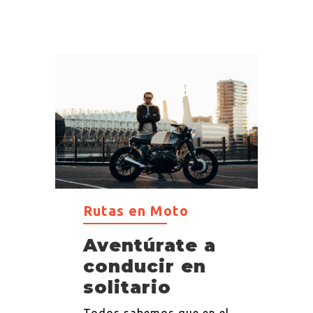
Rutas en Moto
Aventúrate a
conducir en
solitario