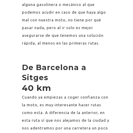
alguna gasolinera o mecánico al que
podemos acudir en caso de que haya algo
mal con nuestra moto, no tiene por qué
pasar nada, pero al ir solo es mejor
asegurarse de que tenemos una solución
rápida, al menos en las primeras rutas.
De Barcelona a
Sitges
40 km
Cuando ya empiezas a coger confianza con
la moto, es muy interesante hacer rutas
como esta. A diferencia de la anterior, en
esta ruta sí que nos alejamos de la ciudad y
nos adentramos por una carretera un poco