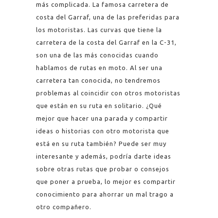
más complicada. La famosa carretera de
costa del Garraf, una de las preferidas para
los motoristas. Las curvas que tiene la
carretera de la costa del Garraf en la C-31,
son una de las más conocidas cuando
hablamos de rutas en moto. Al ser una
carretera tan conocida, no tendremos
problemas al coincidir con otros motoristas
que están en su ruta en solitario. ¿Qué
mejor que hacer una parada y compartir
ideas o historias con otro motorista que
está en su ruta también? Puede ser muy
interesante y además, podría darte ideas
sobre otras rutas que probar o consejos
que poner a prueba, lo mejor es compartir
conocimiento para ahorrar un mal trago a
otro compañero.