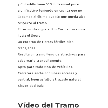
y Ciutadilla tiene 519 m desnivel poco
significativo teniendo en cuenta que no
llegamos al último pueblo que queda alto
respecto al tramo.
El recorrido sigue el Río Corb en su curso
hacia el Segre.
Un entorno de tierras fértiles bien
trabajadas.
Resulta un tramo lleno de atractivos para
saborearlo tranquilamente.
Apto para todo tipo de vehículos.
Carretera ancha con líneas arcenes y
central, buen asfalto y trazado natural.
Sinuosidad baja.
Vídeo del Tramo