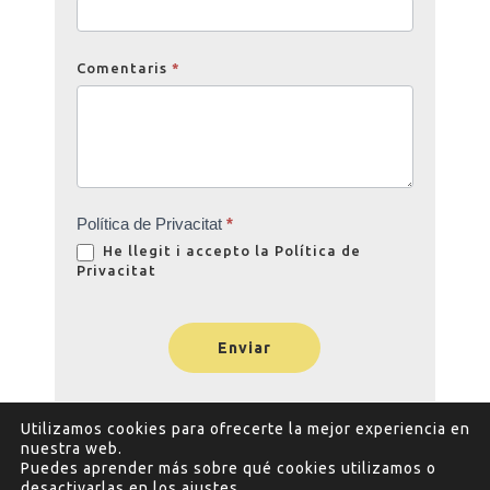
Comentaris
*
Política de Privacitat
*
He llegit i accepto la
Política de
Privacitat
Enviar
Utilizamos cookies para ofrecerte la mejor experiencia en
nuestra web.
Puedes aprender más sobre qué cookies utilizamos o
desactivarlas en los
ajustes
.