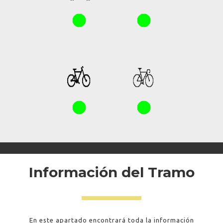
Información del Tramo
En este apartado encontrará toda la información