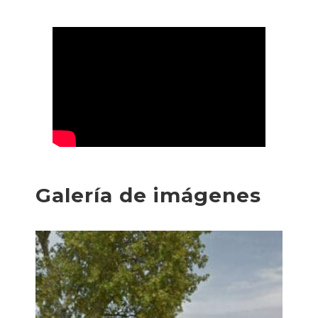
Galería de imágenes