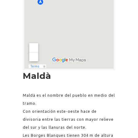
Maldà
Maldà es el nombre del pueblo en medio del
tramo.
Con orientación este-oeste hace de
divisoria entre las tierras con mayor relieve
del sur y las llanuras del norte.
Les Borges Blanques tienen 304 m de altura