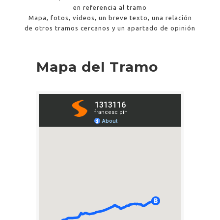
en referencia al tramo
Mapa, fotos, vídeos, un breve texto, una relación
de otros tramos cercanos y un apartado de opinión
Mapa del Tramo