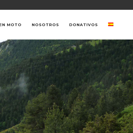
EN MOTO
NOSOTROS
DONATIVOS