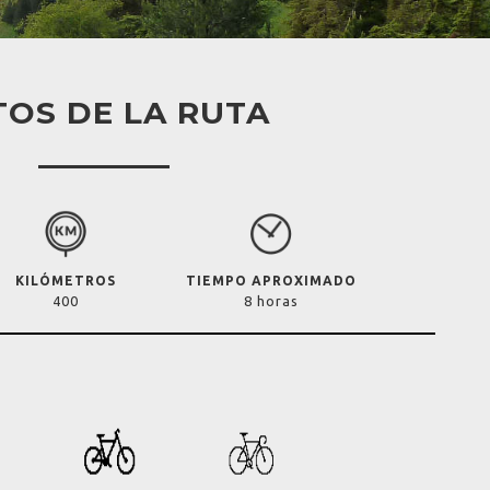
OS DE LA RUTA
KILÓMETROS
TIEMPO APROXIMADO
400
8 horas