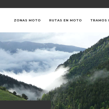
ZONAS MOTO
RUTAS EN MOTO
TRAMOS 