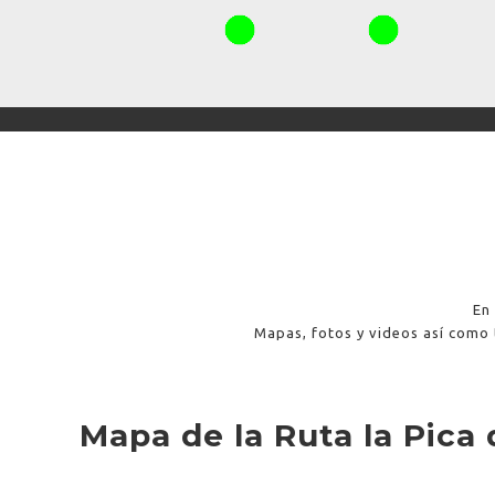
En
Mapas, fotos y videos así como 
Mapa de la Ruta la Pica 