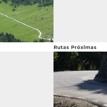
Rutas Próximas