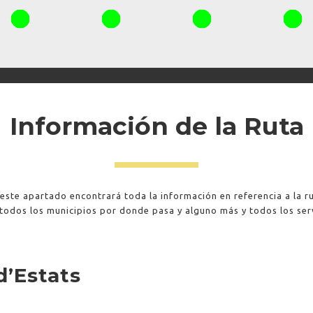
Información de la Ruta
 este apartado encontrará toda la información en referencia a la ru
todos los municipios por donde pasa y alguno más y todos los se
d’Estats