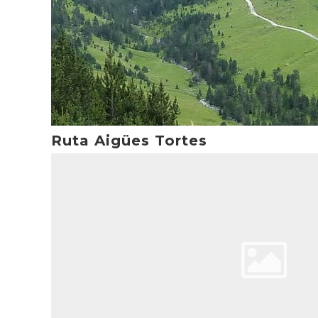
Ruta Aigües Tortes