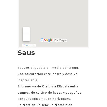
Saus
Saus es el pueblo en medio del tramo.
Con orientación este-oeste y desnivel
inapreciable.
El tramo va de Orriols a L’Escala entre
campos de cultivo de hesas y pequeños
bosques con amplios horizontes.
Se trata de un sencillo tramo bien