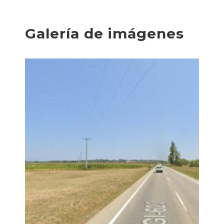
Galería de imágenes