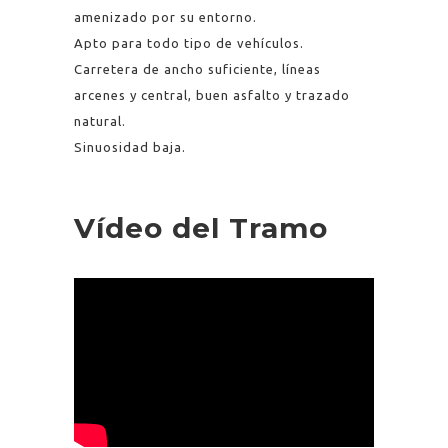
amenizado por su entorno.
Apto para todo tipo de vehículos.
Carretera de ancho suficiente, líneas
arcenes y central, buen asfalto y trazado
natural.
Sinuosidad baja.
Vídeo del Tramo