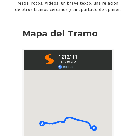
Mapa, fotos, vídeos, un breve texto, una relación
de otros tramos cercanos y un apartado de opinión
Mapa del Tramo