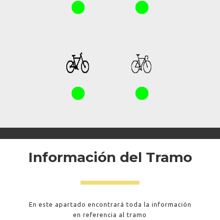
Información del Tramo
En este apartado encontrará toda la información
en referencia al tramo