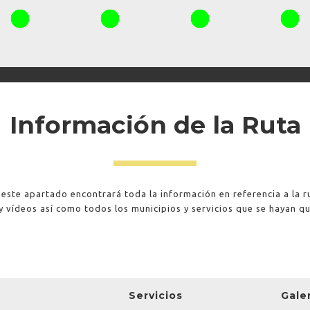
Información de la Ruta
 este apartado encontrará toda la información en referencia a la r
y vídeos así como todos los municipios y servicios que se hayan q
Servicios
Gale