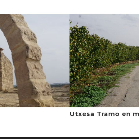
Utxesa Tramo en 