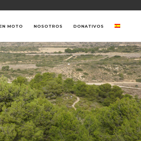
EN MOTO
NOSOTROS
DONATIVOS