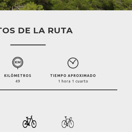
OS DE LA RUTA
KILÓMETROS
TIEMPO APROXIMADO
49
1 hora 1 cuarto