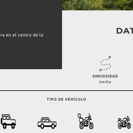
DAT
ra en el centro de la
SINUOSIDAD
media
TIPO DE VEHÍCULO