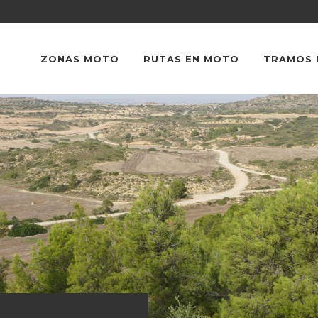
ZONAS MOTO
RUTAS EN MOTO
TRAMOS 