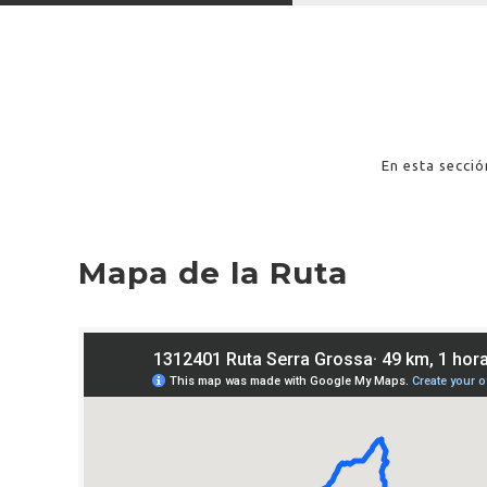
En esta secció
Mapa de la Ruta