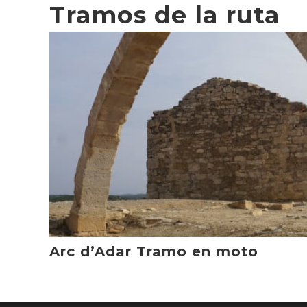
Tramos de la ruta
Arc d’Adar Tramo en moto