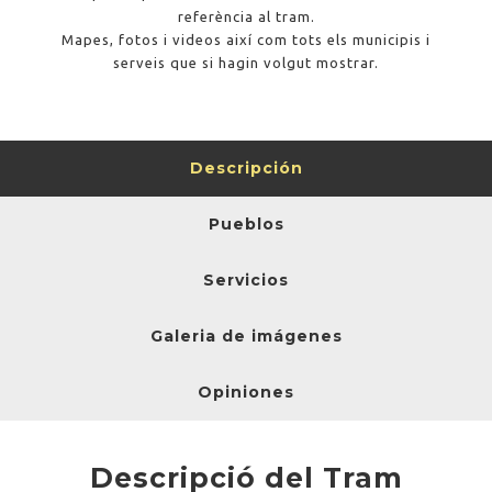
referència al tram.
Mapes, fotos i videos així com tots els municipis i
serveis que si hagin volgut mostrar.
Descripción
Pueblos
Servicios
Galeria de imágenes
Opiniones
Descripció del Tram