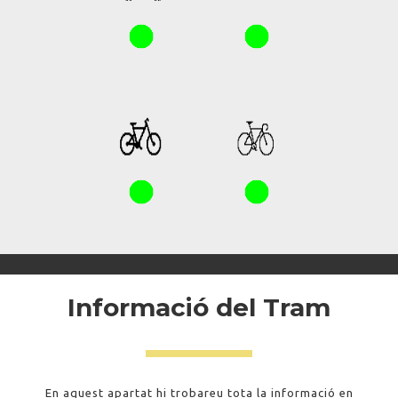
Informació del Tram
En aquest apartat hi trobareu tota la informació en