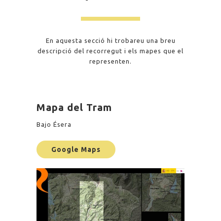
En aquesta secció hi trobareu una breu
descripció del recorregut i els mapes que el
representen.
Mapa del Tram
Bajo Ésera
Google Maps