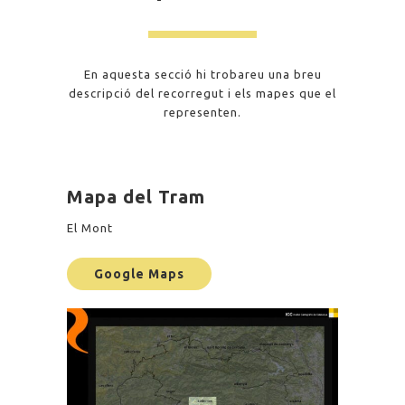
En aquesta secció hi trobareu una breu
descripció del recorregut i els mapes que el
representen.
Mapa del Tram
El Mont
Google Maps