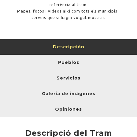
referència al tram.
Mapes, fotos i videos així com tots els municipis i
serveis que si hagin volgut mostrar.
Descripción
Pueblos
Servicios
Galeria de imágenes
Opiniones
Descripció del Tram