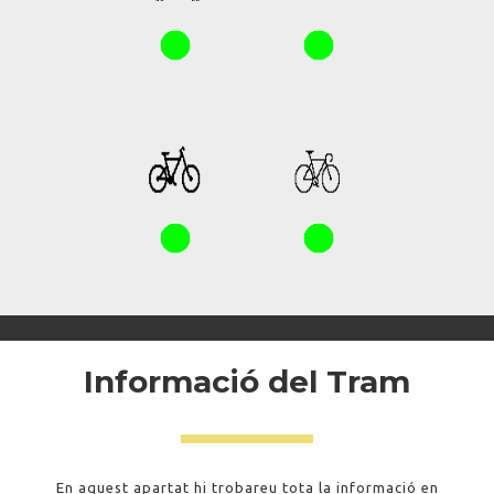
Informació del Tram
En aquest apartat hi trobareu tota la informació en