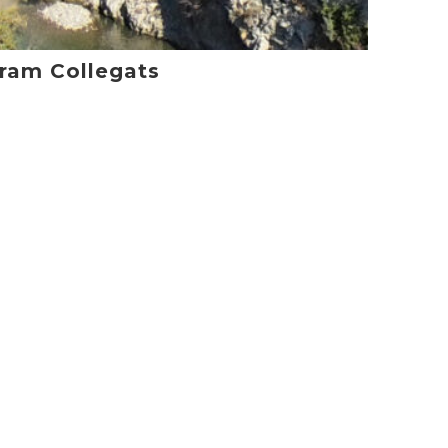
ram Collegats