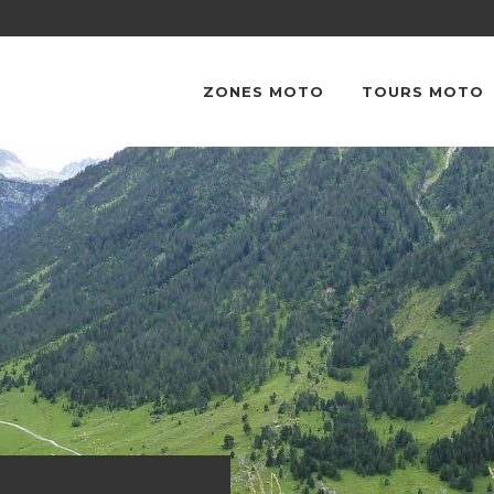
ZONES MOTO
TOURS MOTO