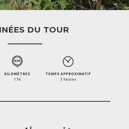
NÉES DU TOUR
KILOMÉTRES
TEMPS APPROXIMATIF
176
3 heures