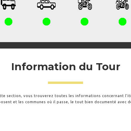
Information du Tour
te section, vous trouverez toutes les informations concernant l’it
omposent et les communes où il passe, le tout bien documenté avec d