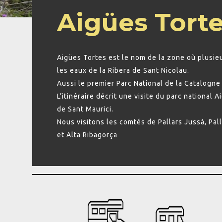
Aigües Tort
Aigües Tortes est le nom de la zone où plusieu
les eaux de la Ribera de Sant Nicolau.
Aussi le premier Parc National de la Catalogne
L’itinéraire décrit une visite du parc national 
de Sant Maurici.
Nous visitons les comtés de Pallars Jussà, Pall
et Alta Ribagorça