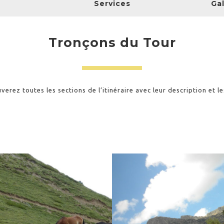
Services
Ga
Tronçons du Tour
verez toutes les sections de l’itinéraire avec leur description et le