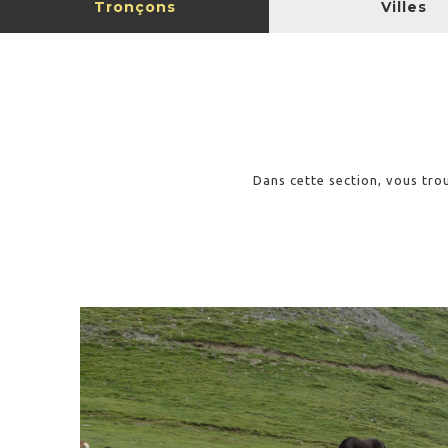
Tronçons
Villes
Dans cette section, vous trou