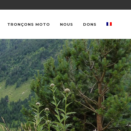
TRONÇONS MOTO
NOUS
DONS