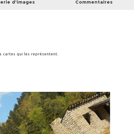
lerie d'images
Commentaires
s cartes qui les représentent.