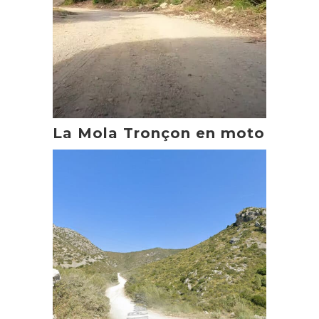
La Mola Tronçon en moto