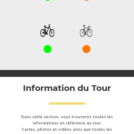
Information du Tour
Dans cette section, vous trouverez toutes les
informations en référence au tour
Cartes, photos et vidéos ainsi que toutes les