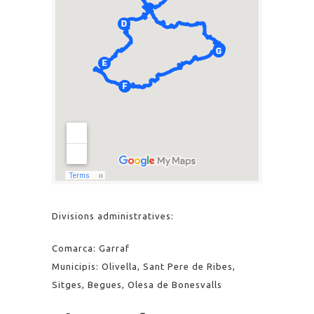
Divisions administratives:
Comarca: Garraf
Municipis: Olivella, Sant Pere de Ribes,
Sitges, Begues, Olesa de Bonesvalls