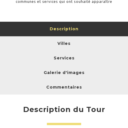
communes et services qui ont souhaité apparaître
Description
Villes
Services
Galerie d'images
Commentaires
Description du Tour