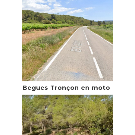
Begues Tronçon en moto