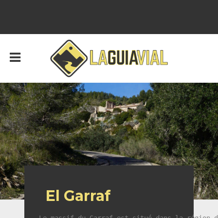
El Garraf