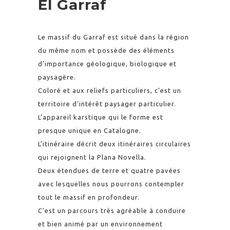
El Garraf
Le massif du Garraf est situé dans la région
du même nom et possède des éléments
d’importance géologique, biologique et
paysagère.
Coloré et aux reliefs particuliers, c’est un
territoire d’intérêt paysager particulier.
L’appareil karstique qui le forme est
presque unique en Catalogne.
L’itinéraire décrit deux itinéraires circulaires
qui rejoignent la Plana Novella.
Deux étendues de terre et quatre pavées
avec lesquelles nous pourrons contempler
tout le massif en profondeur.
C’est un parcours très agréable à conduire
et bien animé par un environnement