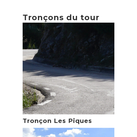
Tronçons du tour
Tronçon Les Piques