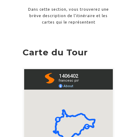
Dans cette section, vous trouverez une
brève description de l’itinéraire et les
cartes qui le représentent
Carte du Tour