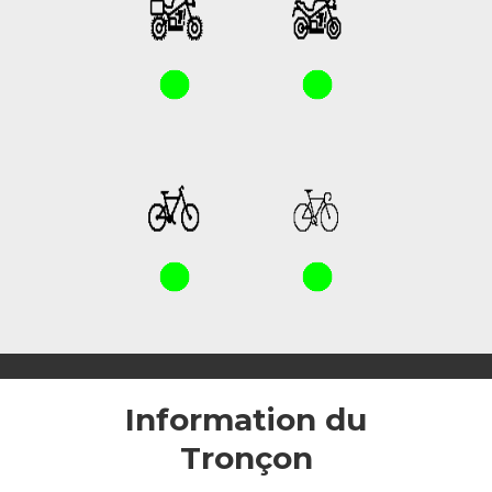
Information du
Tronçon