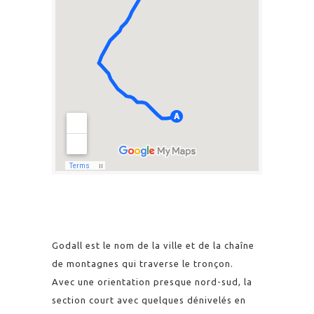
Godall est le nom de la ville et de la chaîne
de montagnes qui traverse le tronçon.
Avec une orientation presque nord-sud, la
section court avec quelques dénivelés en