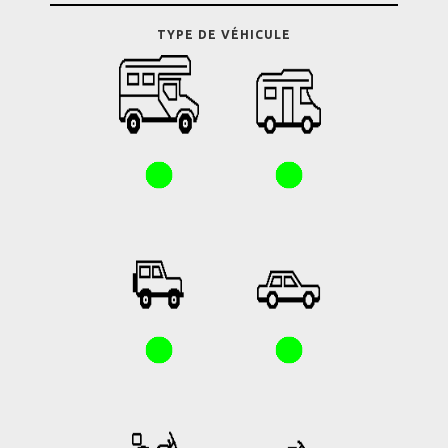
TYPE DE VÉHICULE