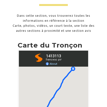
Dans cette section, vous trouverez toutes les
informations en référence à la section
Carte, photos, vidéos, un court texte, une liste des
autres sections à proximité et une section avis
Carte du Tronçon