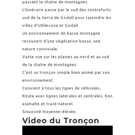
passant la chaîne de montagnes.
L’itinéraire passe par le sud des contreforts
sud de la Serra de Godall pour rejoindre les
villes d’Ulldecona et Godall.
Un environnement de basse montagne
recouvert d’une végétation basse, une
nature conviviale.
Vaste vue sur les plaines au nord et au sud
de la chaîne de montagnes.
C’est un tronçon simple bien animé par son
environnement.
Convient à tous les types de véhicules.
Route avec lignes latérales et centrales, bon
asphalte et tracé naturel.
Sinuosité moyenne-élevée.
Video du Tronçon