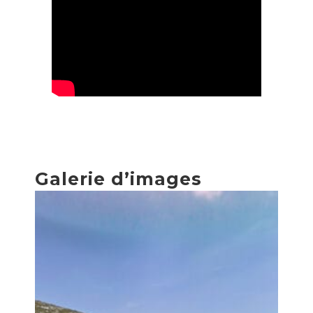
Galerie d’images