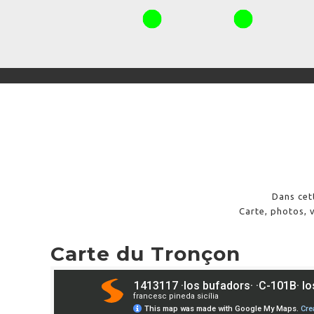
Dans cet
Carte, photos, v
Carte du Tronçon