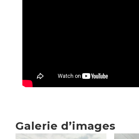
Galerie d’images