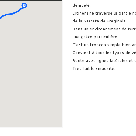
dénivelé.
L’itinéraire traverse la partie 
de la Serreta de Freginals.
Dans un environnement de terr
une grâce particulière.
C’est un tronçon simple bien 
Convient à tous les types de vé
Route avec lignes latérales et 
Très faible sinuosité.