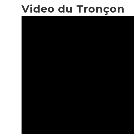
Video du Tronçon