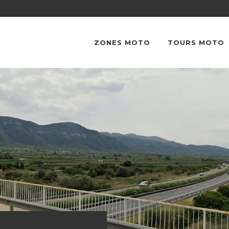
ZONES MOTO
TOURS MOTO