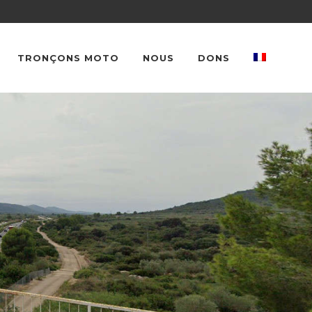
TRONÇONS MOTO
NOUS
DONS