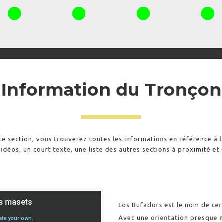
Information du Tronçon
te section, vous trouverez toutes les informations en référence à l
idéos, un court texte, une liste des autres sections à proximité et
Los Bufadors est le nom de ce
Avec une orientation presque 