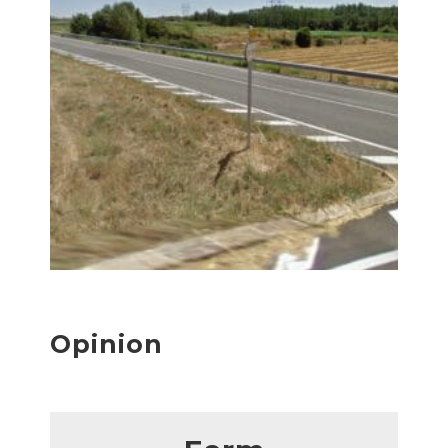
Opinion