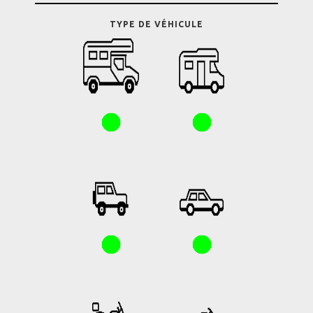
TYPE DE VÉHICULE