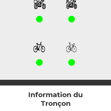
Information du
Tronçon