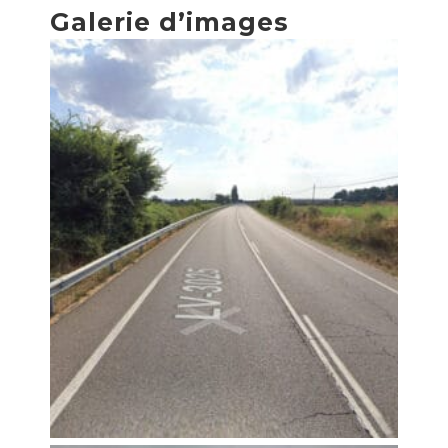
Galerie d’images