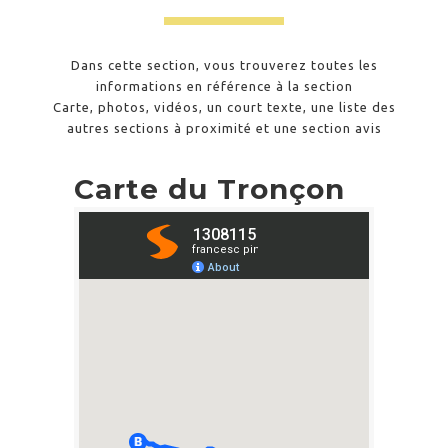
Dans cette section, vous trouverez toutes les
informations en référence à la section
Carte, photos, vidéos, un court texte, une liste des
autres sections à proximité et une section avis
Carte du Tronçon