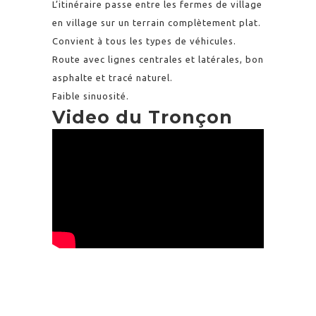
L’itinéraire passe entre les fermes de village
en village sur un terrain complètement plat.
Convient à tous les types de véhicules.
Route avec lignes centrales et latérales, bon
asphalte et tracé naturel.
Faible sinuosité.
Video du Tronçon