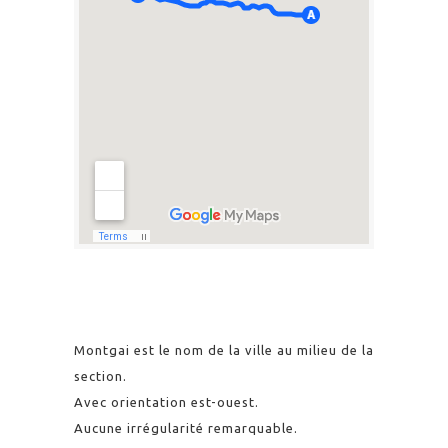
Montgai est le nom de la ville au milieu de la
section.
Avec orientation est-ouest.
Aucune irrégularité remarquable.