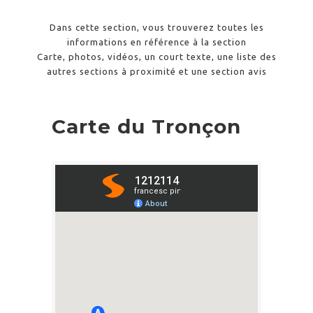
Dans cette section, vous trouverez toutes les
informations en référence à la section
Carte, photos, vidéos, un court texte, une liste des
autres sections à proximité et une section avis
Carte du Tronçon