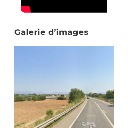
Galerie d’images