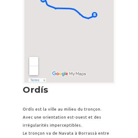
Ordís
Ordís est la ville au milieu du tronçon.
Avec une orientation est-ouest et des
irrégularités imperceptibles.
Le tronçon va de Navata à Borrassà entre