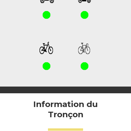
Information du
Tronçon