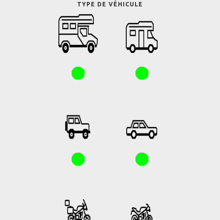
TYPE DE VÉHICULE