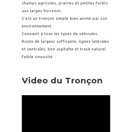
champs agricoles, prairies et petites forêts
aux larges horizons.
C’est un tronçon simple bien animé par son
environnement.
Convient à tous les types de véhicules.
Route de largeur suffisante, lignes latérales
et centrales, bon asphalte et tracé naturel.
Faible sinuosité.
Video du Tronçon