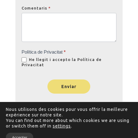
Comentaris
*
Política de Privacitat
*
He llegit i accepto la
Política de
Privacitat
Enviar
Nous utilisons des cookies pour vous offrir la meilleure
expérience sur notre site.
You can find out more about which cookies we are using
or switch them off in
settings
.
Accepter