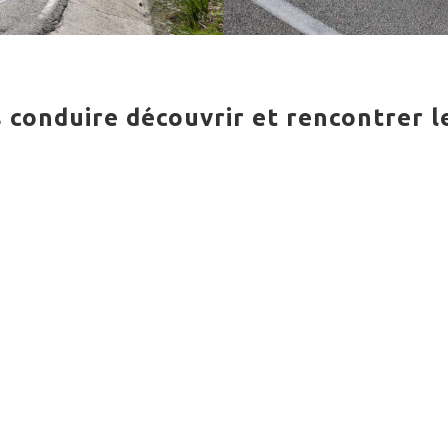
conduire découvrir et rencontrer l