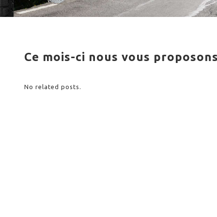
Ce mois-ci nous vous proposons 
No related posts.