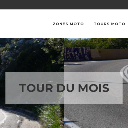
ZONES MOTO
TOURS MOTO
TOUR DU MOIS