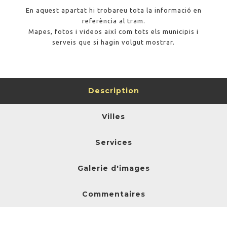
En aquest apartat hi trobareu tota la informació en
referència al tram.
Mapes, fotos i videos així com tots els municipis i
serveis que si hagin volgut mostrar.
Description
Villes
Services
Galerie d'images
Commentaires