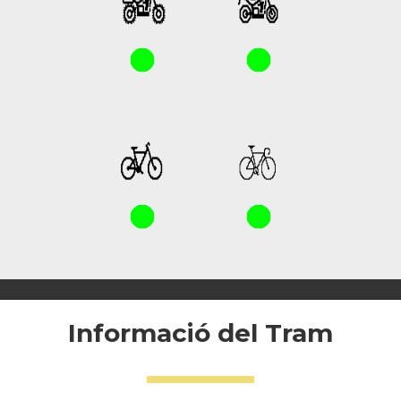
Informació del Tram