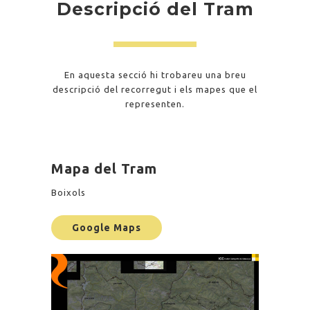
Descripció del Tram
En aquesta secció hi trobareu una breu
descripció del recorregut i els mapes que el
representen.
Mapa del Tram
Boixols
Google Maps