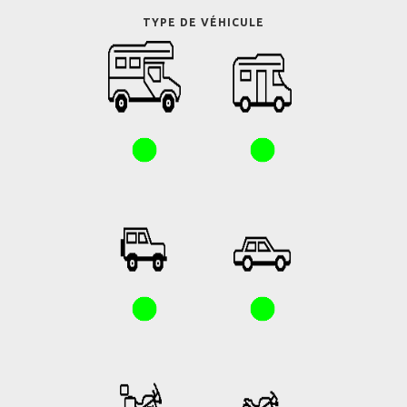
TYPE DE VÉHICULE