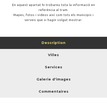
En aquest apartat hi trobareu tota la informació en
referència al tram.
Mapes, fotos i videos així com tots els municipis i
serveis que si hagin volgut mostrar.
Description
Villes
Services
Galerie d'images
Commentaires