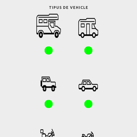
TIPUS DE VEHICLE