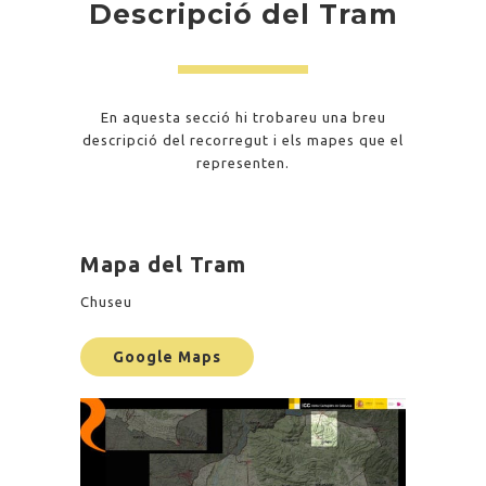
Descripció del Tram
En aquesta secció hi trobareu una breu
descripció del recorregut i els mapes que el
representen.
Mapa del Tram
Chuseu
Google Maps