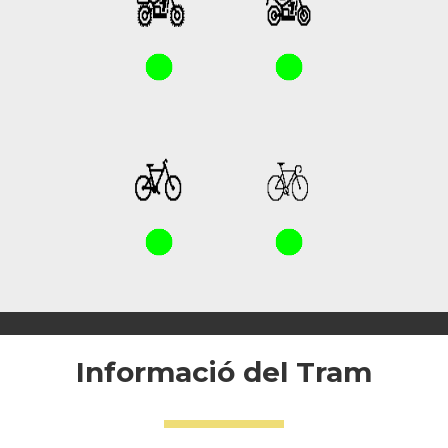
Informació del Tram