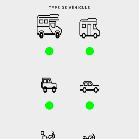
TYPE DE VÉHICULE