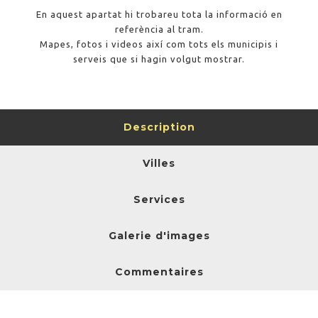
En aquest apartat hi trobareu tota la informació en
referència al tram.
Mapes, fotos i videos així com tots els municipis i
serveis que si hagin volgut mostrar.
Description
Villes
Services
Galerie d'images
Commentaires