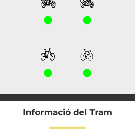
Informació del Tram