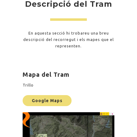
Descripció del Tram
En aquesta secció hi trobareu una breu
descripció del recorregut i els mapes que el
representen.
Mapa del Tram
Trillo
Google Maps