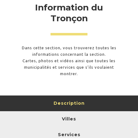
Information du
Tronçon
Dans cette section, vous trouverez toutes les
informations concernant la section.
Cartes, photos et vidéos ainsi que toutes les
municipalités et services que s’ils voulaient
montrer.
Description
Villes
Services