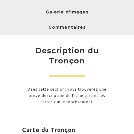
Galerie d'images
Commentaires
Description du
Tronçon
Dans cette section, vous trouverez une
brève description de l’itinéraire et les
cartes qui le représentent.
Carte du Tronçon