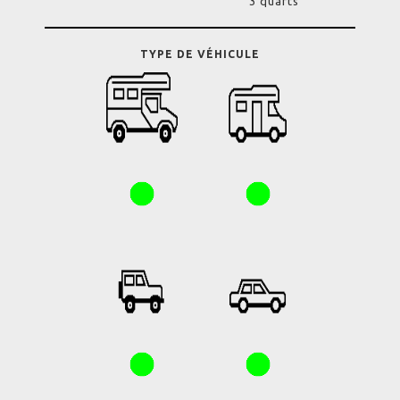
3 quarts
TYPE DE VÉHICULE