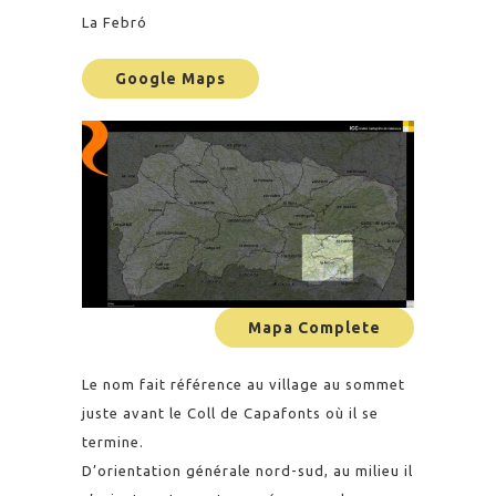
La Febró
Google Maps
Mapa Complete
Le nom fait référence au village au sommet
juste avant le Coll de Capafonts où il se
termine.
D’orientation générale nord-sud, au milieu il