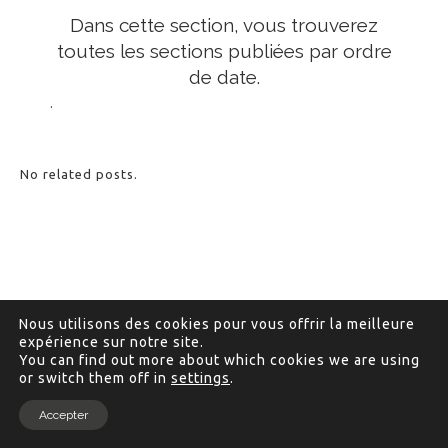
Dans cette section, vous trouverez
toutes les sections publiées par ordre
de date.
.
No related posts.
Nous utilisons des cookies pour vous offrir la meilleure
expérience sur notre site.
You can find out more about which cookies we are using
or switch them off in
settings
.
Accepter