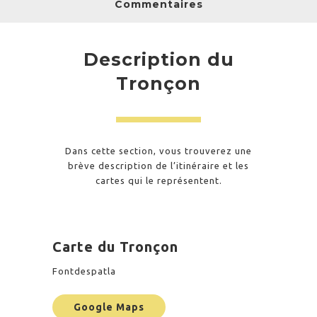
Commentaires
Description du
Tronçon
Dans cette section, vous trouverez une
brève description de l’itinéraire et les
cartes qui le représentent.
Carte du Tronçon
Fontdespatla
Google Maps