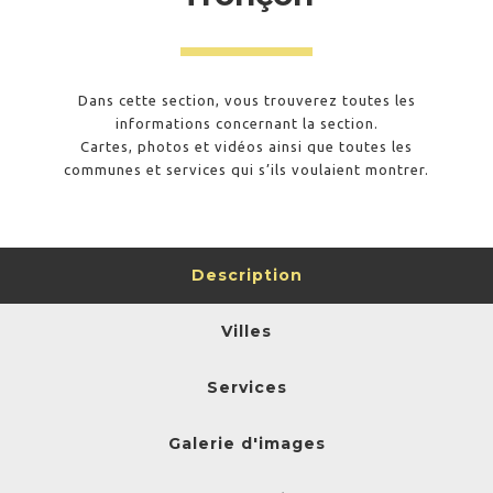
Dans cette section, vous trouverez toutes les
informations concernant la section.
Cartes, photos et vidéos ainsi que toutes les
communes et services qui s’ils voulaient montrer.
Description
Villes
Services
Galerie d'images