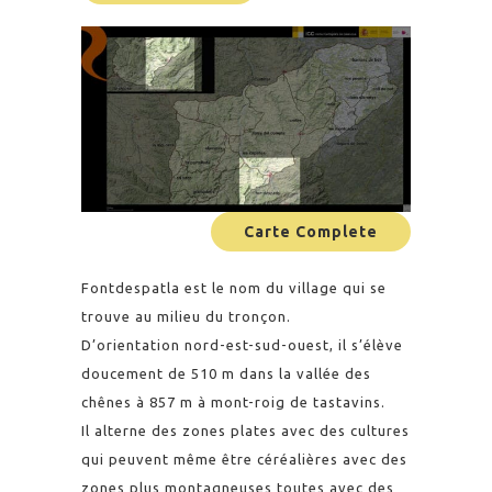
Carte Complete
Fontdespatla est le nom du village qui se
trouve au milieu du tronçon.
D’orientation nord-est-sud-ouest, il s’élève
doucement de 510 m dans la vallée des
chênes à 857 m à mont-roig de tastavins.
Il alterne des zones plates avec des cultures
qui peuvent même être céréalières avec des
zones plus montagneuses toutes avec des