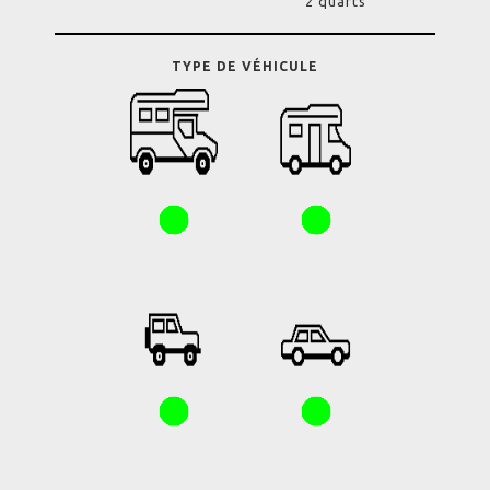
2 quarts
TYPE DE VÉHICULE