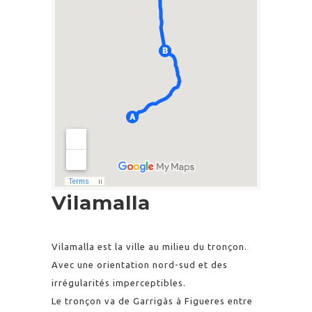
Vilamalla
Vilamalla est la ville au milieu du tronçon.
Avec une orientation nord-sud et des
irrégularités imperceptibles.
Le tronçon va de Garrigàs à Figueres entre