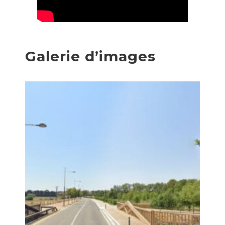
Galerie d’images