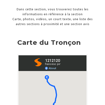
Dans cette section, vous trouverez toutes les
informations en référence à la section
Carte, photos, vidéos, un court texte, une liste des
autres sections à proximité et une section avis
Carte du Tronçon