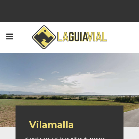
Vilamalla