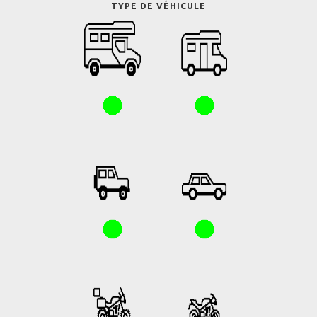
TYPE DE VÉHICULE