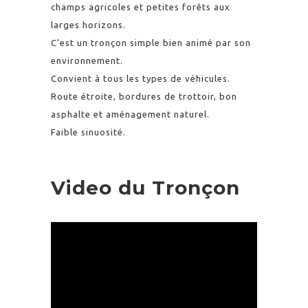
champs agricoles et petites forêts aux
larges horizons.
C’est un tronçon simple bien animé par son
environnement.
Convient à tous les types de véhicules.
Route étroite, bordures de trottoir, bon
asphalte et aménagement naturel.
Faible sinuosité.
Video du Tronçon