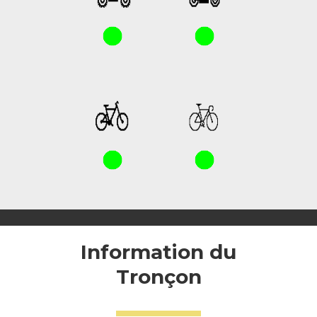
Information du
Tronçon