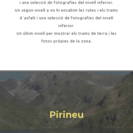
i una selecció de fotografies del nivell inferior.
Un segon nivell a on hi encabim les rutes i els trams
d´asfalt i una selecció de fotografies del nivell
inferior.
Un últim nivell per mostrar els trams de terra i les
fotos pròpies de la zona.
Pirineu