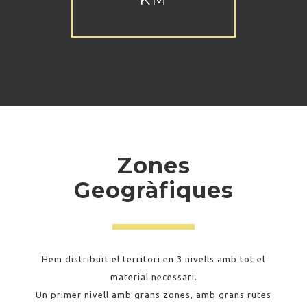
Zones
Geogràfiques
Hem distribuït el territori en 3 nivells amb tot el
material necessari.
Un primer nivell amb grans zones, amb grans rutes