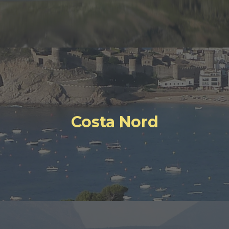
Costa Nord