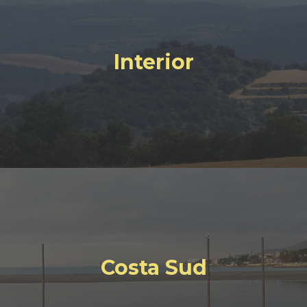
Interior
Costa Sud