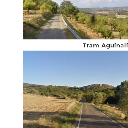
Tram Aguinal