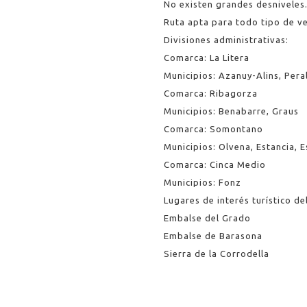
No existen grandes desniveles
Ruta apta para todo tipo de ve
Divisiones administrativas:
Comarca: La Litera
Municipios: Azanuy-Alins, Pera
Comarca: Ribagorza
Municipios: Benabarre, Graus
Comarca: Somontano
Municipios: Olvena, Estancia, E
Comarca: Cinca Medio
Municipios: Fonz
Lugares de interés turístico de
Embalse del Grado
Embalse de Barasona
Sierra de la Corrodella