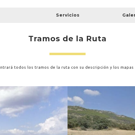
Servicios
Gale
Tramos de la Ruta
ntrará todos los tramos de la ruta con su descripción y los mapas