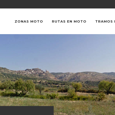
ZONAS MOTO
RUTAS EN MOTO
TRAMOS 