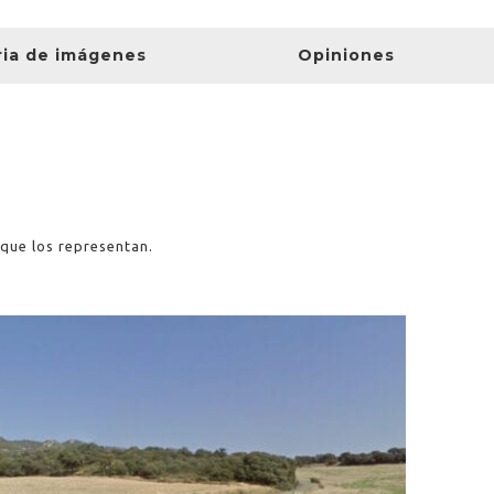
ria de imágenes
Opiniones
 que los representan.