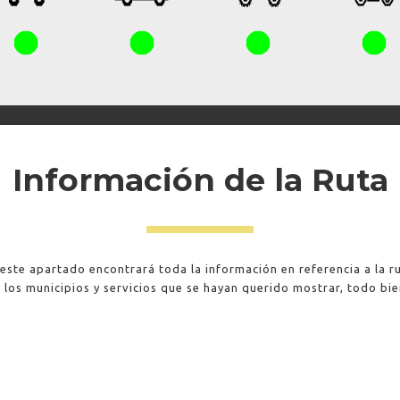
Información de la Ruta
 este apartado encontrará toda la información en referencia a la ru
 y los municipios y servicios que se hayan querido mostrar, todo b