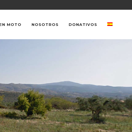
EN MOTO
NOSOTROS
DONATIVOS