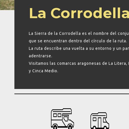
La Corrodell
La Sierra de la Corrodella es el nombre del conj
que se encuentran dentro del círculo de la ruta.
La ruta describe una vuelta a su entorno y un pa
adentrarse.
Visitamos las comarcas aragonesas de La Litera
y Cinca Medio.