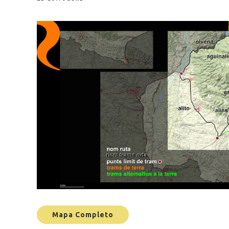
Mapa Completo