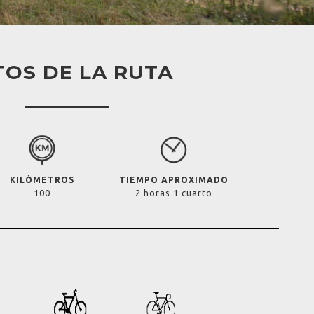
OS DE LA RUTA
KILÓMETROS
TIEMPO APROXIMADO
100
2 horas 1 cuarto