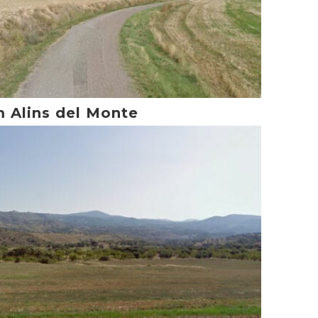
 Alins del Monte