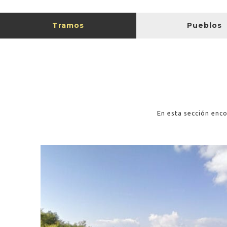
Tramos
Pueblos
En esta sección enco