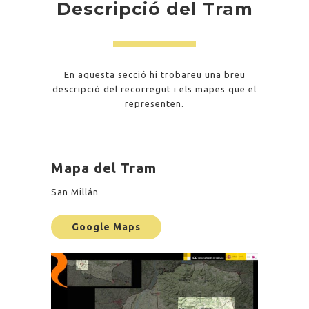
Descripció del Tram
En aquesta secció hi trobareu una breu
descripció del recorregut i els mapes que el
representen.
Mapa del Tram
San Millán
Google Maps