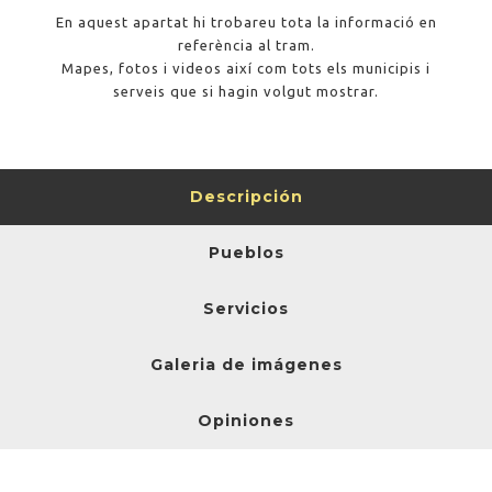
En aquest apartat hi trobareu tota la informació en
referència al tram.
Mapes, fotos i videos així com tots els municipis i
serveis que si hagin volgut mostrar.
Descripción
Pueblos
Servicios
Galeria de imágenes
Opiniones