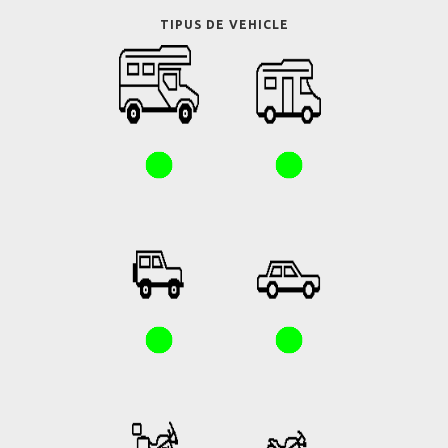
TIPUS DE VEHICLE