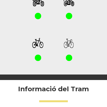
Informació del Tram