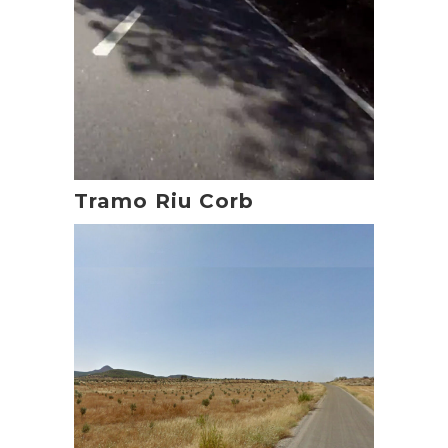
Tramo Riu Corb