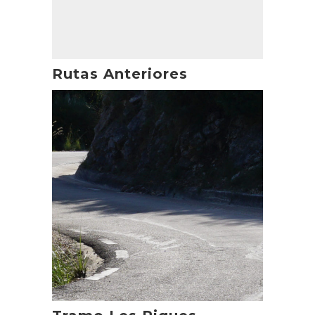
Rutas Anteriores