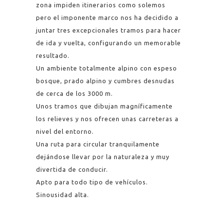
zona impiden itinerarios como solemos
pero el imponente marco nos ha decidido a
juntar tres excepcionales tramos para hacer
de ida y vuelta, configurando un memorable
resultado.
Un ambiente totalmente alpino con espeso
bosque, prado alpino y cumbres desnudas
de cerca de los 3000 m.
Unos tramos que dibujan magníficamente
los relieves y nos ofrecen unas carreteras a
nivel del entorno.
Una ruta para circular tranquilamente
dejándose llevar por la naturaleza y muy
divertida de conducir.
Apto para todo tipo de vehículos.
Sinousidad alta.