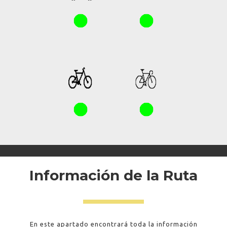
Información de la Ruta
En este apartado encontrará toda la información