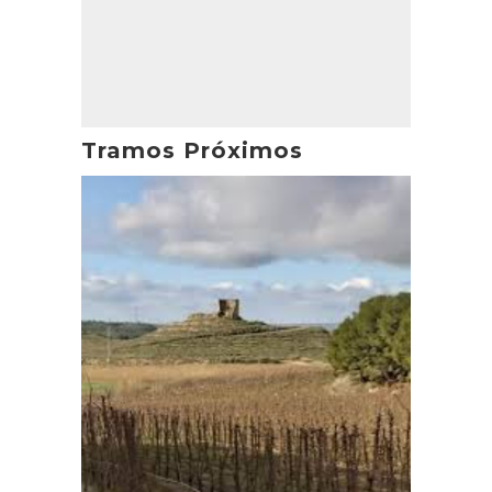
Tramos Próximos