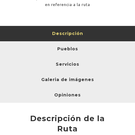
en referencia a la ruta
Descripción
Pueblos
Servicios
Galeria de imágenes
Opiniones
Descripción de la
Ruta