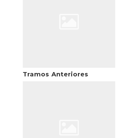
Tramos Anteriores