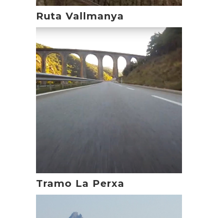
Ruta Vallmanya
Tramo La Perxa