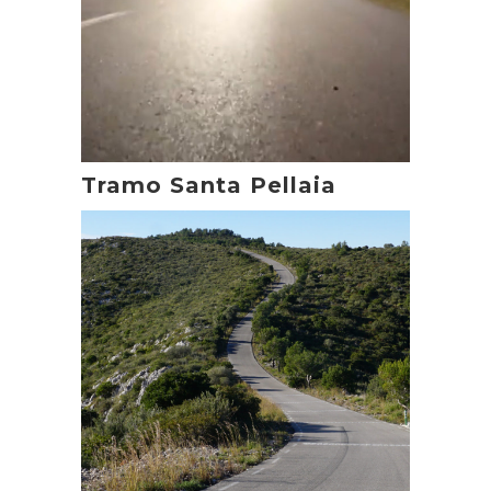
Tramo Santa Pellaia