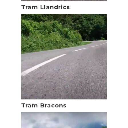
Tram Llandrics
Tram Bracons