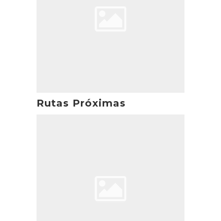
Rutas Próximas