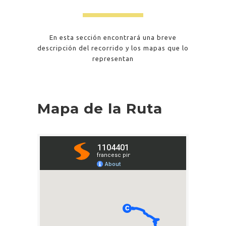
En esta sección encontrará una breve
descripción del recorrido y los mapas que lo
representan
Mapa de la Ruta