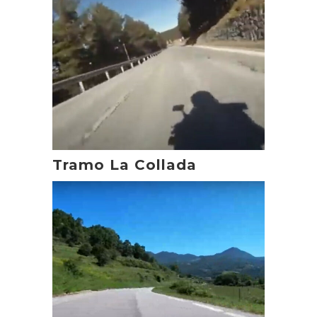
Tramo La Collada