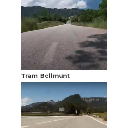
Tram Bellmunt