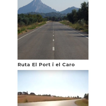
Ruta El Port i el Caro