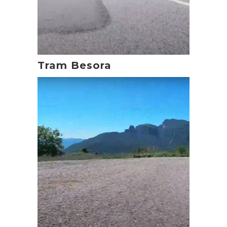
Tram Besora