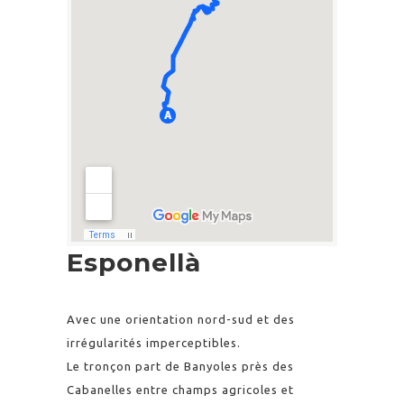
Esponellà
Avec une orientation nord-sud et des
irrégularités imperceptibles.
Le tronçon part de Banyoles près des
Cabanelles entre champs agricoles et