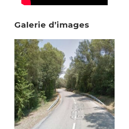
Galerie d’images