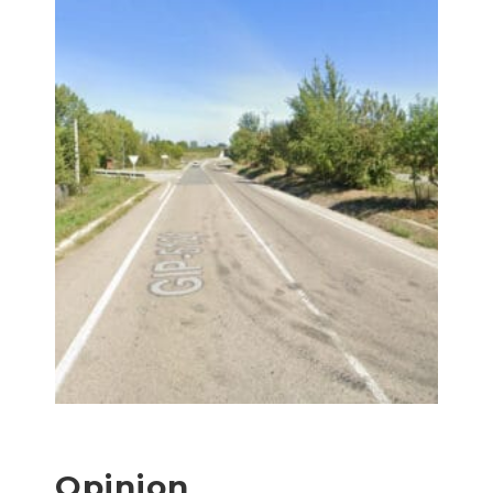
Opinion