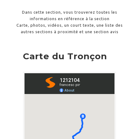
Dans cette section, vous trouverez toutes les
informations en référence à la section
Carte, photos, vidéos, un court texte, une liste des
autres sections à proximité et une section avis
Carte du Tronçon