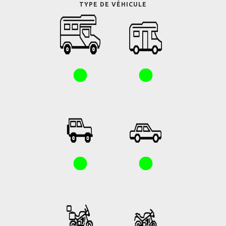
TYPE DE VÉHICULE