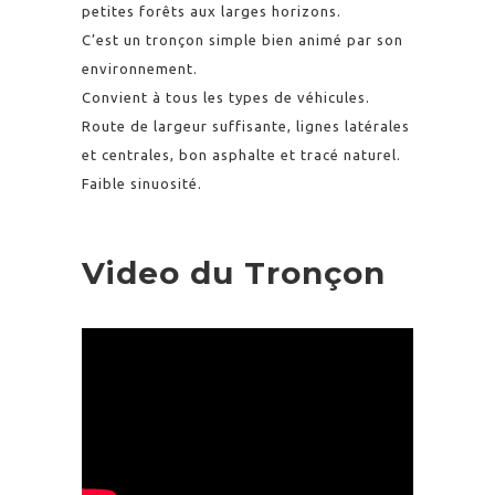
petites forêts aux larges horizons.
C’est un tronçon simple bien animé par son
environnement.
Convient à tous les types de véhicules.
Route de largeur suffisante, lignes latérales
et centrales, bon asphalte et tracé naturel.
Faible sinuosité.
Video du Tronçon