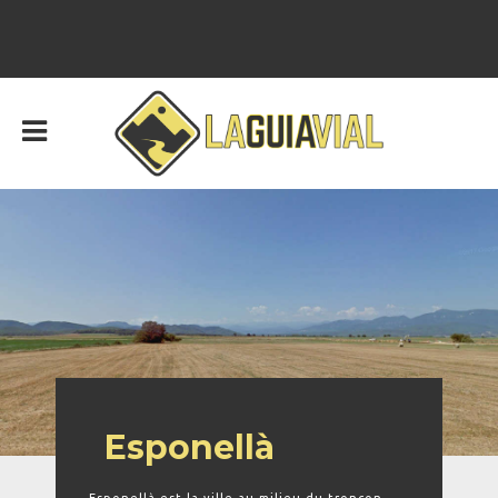
Esponellà