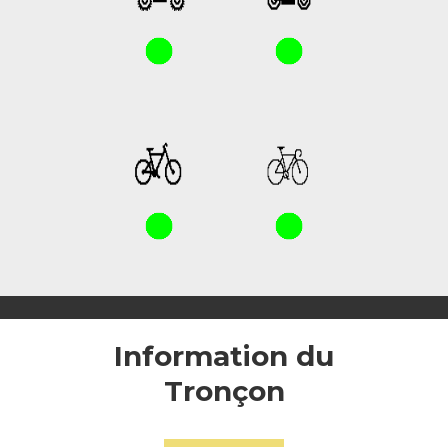
Information du
Tronçon