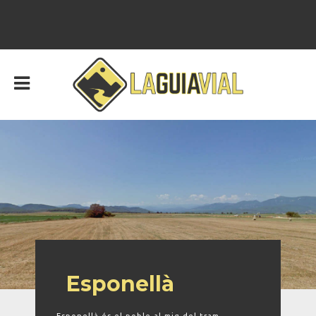
Esponellà