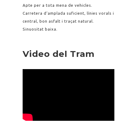
Apte per a tota mena de vehicles.
Carretera d’amplada suficient, línies vorals i
central, bon asfalt i traçat natural.
Sinuositat baixa.
Video del Tram