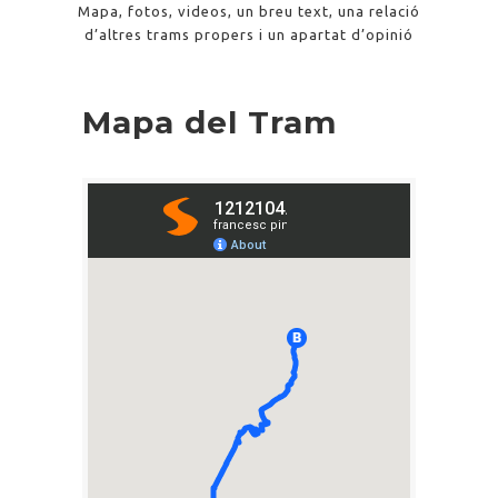
Mapa, fotos, videos, un breu text, una relació
d’altres trams propers i un apartat d’opinió
Mapa del Tram