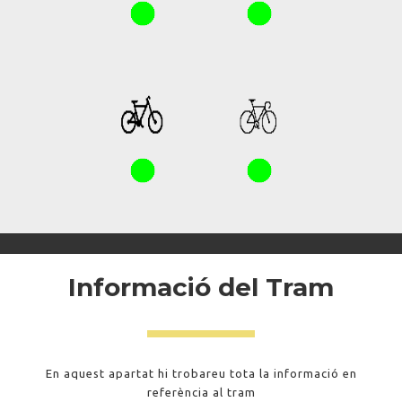
Informació del Tram
En aquest apartat hi trobareu tota la informació en
referència al tram