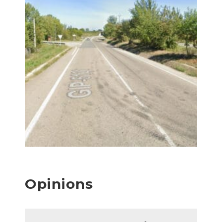
Opinions