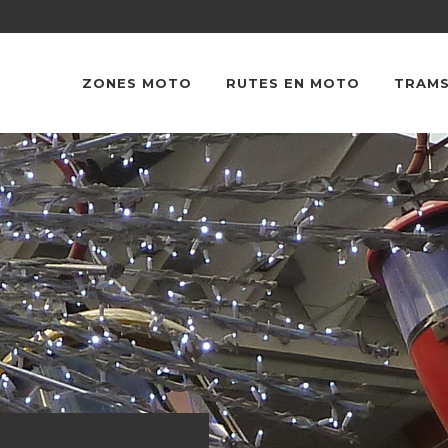
ZONES MOTO
RUTES EN MOTO
TRAMS