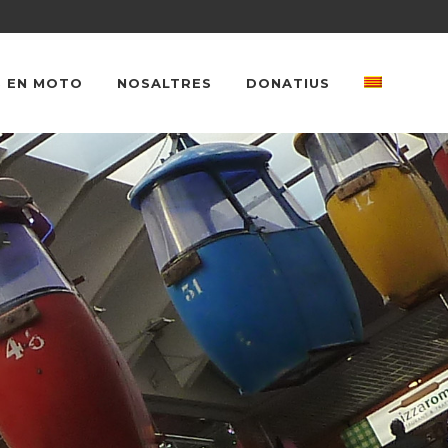
 EN MOTO
NOSALTRES
DONATIUS