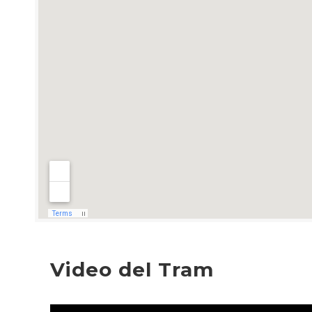
Video del Tram