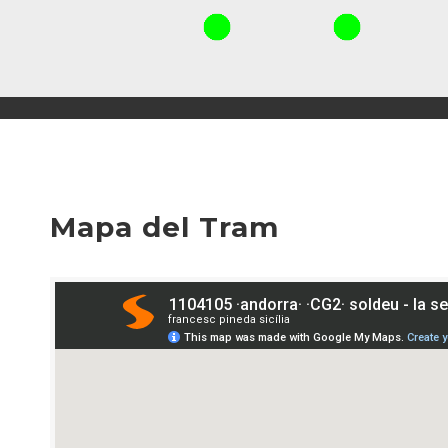
Mapa del Tram