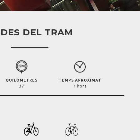
DES DEL TRAM
QUILÒMETRES
TEMPS APROXIMAT
37
1 hora