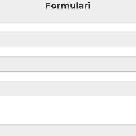
Formulari