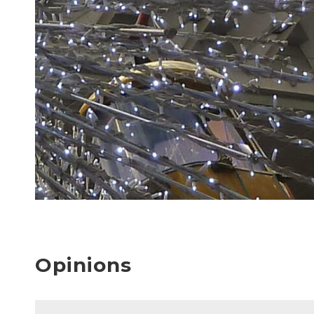
Opinions