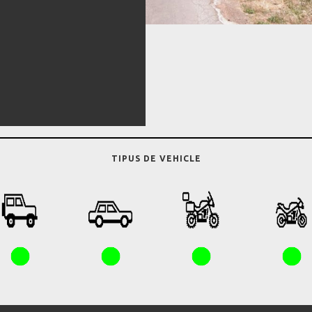
TIPUS DE VEHICLE