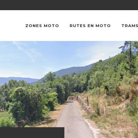
ZONES MOTO
RUTES EN MOTO
TRAMS