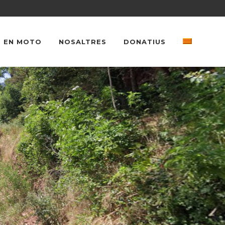
 EN MOTO
NOSALTRES
DONATIUS