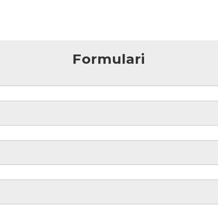
Formulari