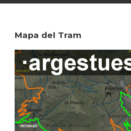
Mapa del Tram