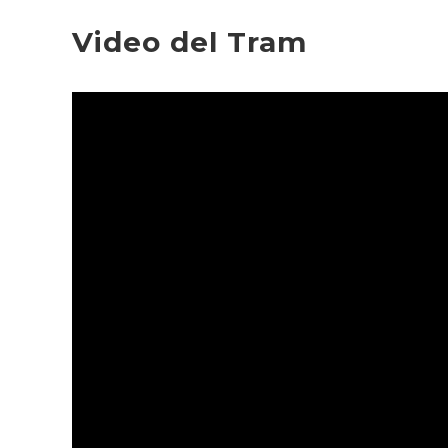
Video del Tram