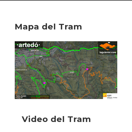
Mapa del Tram
Video del Tram