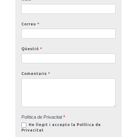
Correu
*
Qüestió
*
Comentaris
*
Política de Privacitat
*
He llegit i accepto la
Política de
Privacitat