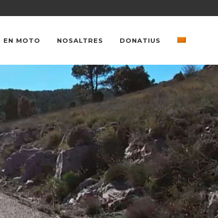
 EN MOTO
NOSALTRES
DONATIUS