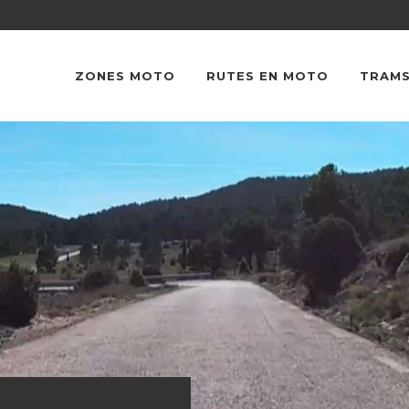
ZONES MOTO
RUTES EN MOTO
TRAMS