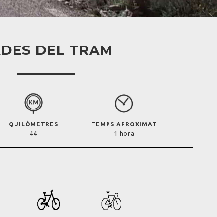
DES DEL TRAM
QUILÒMETRES
TEMPS APROXIMAT
44
1 hora