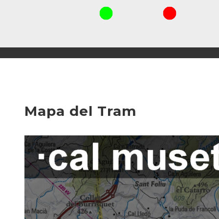
Mapa del Tram