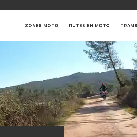
ZONES MOTO
RUTES EN MOTO
TRAMS