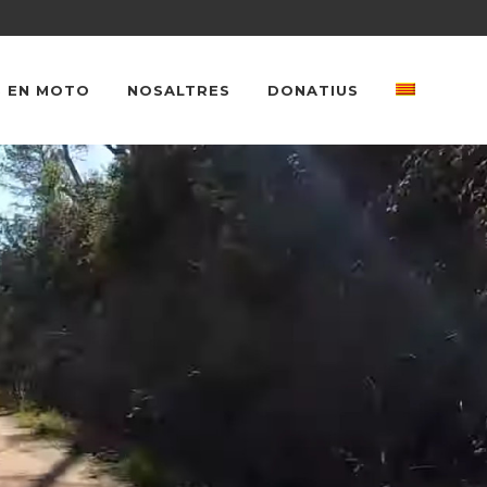
 EN MOTO
NOSALTRES
DONATIUS