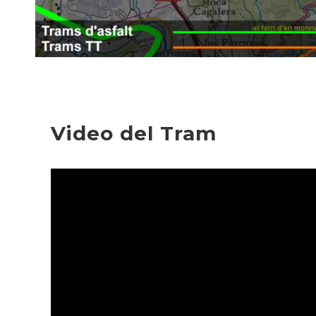
Video del Tram