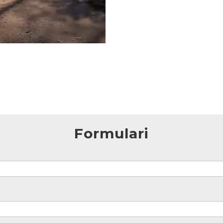
Formulari