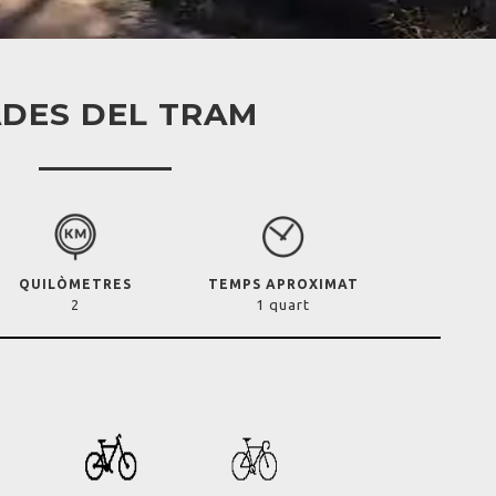
DES DEL TRAM
QUILÒMETRES
TEMPS APROXIMAT
2
1 quart