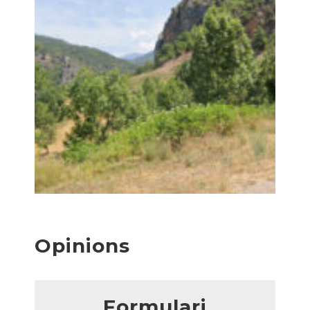
Opinions
Formulari