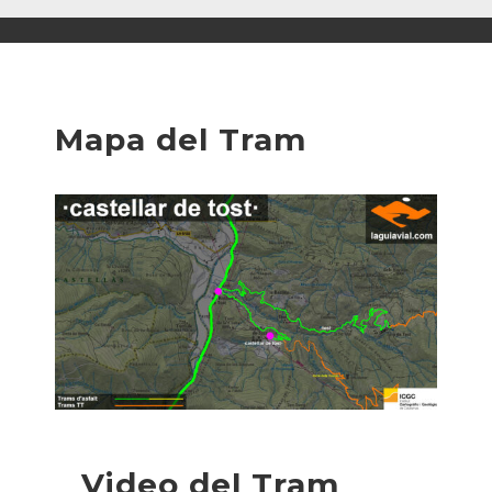
Mapa del Tram
Video del Tram