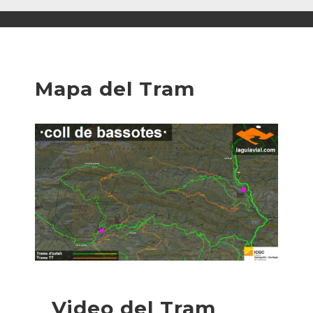
Mapa del Tram
Video del Tram