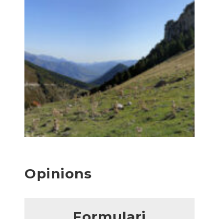
Opinions
Formulari