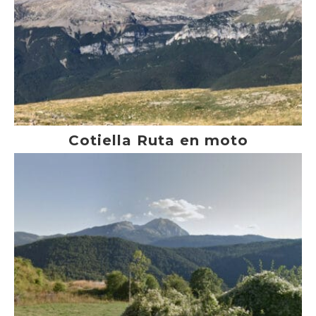
Cotiella Ruta en moto