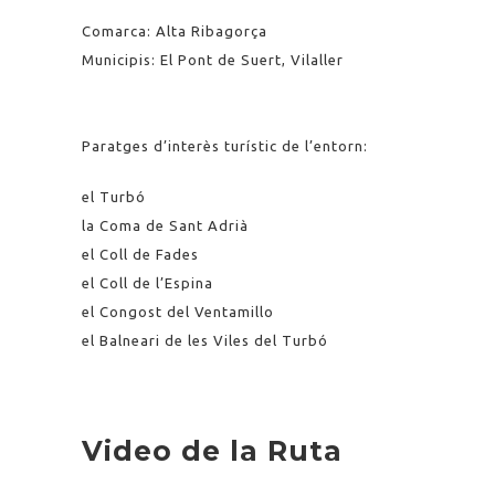
Comarca: Alta Ribagorça
Municipis: El Pont de Suert, Vilaller
Paratges d’interès turístic de l’entorn:
el Turbó
la Coma de Sant Adrià
el Coll de Fades
el Coll de l’Espina
el Congost del Ventamillo
el Balneari de les Viles del Turbó
Video de la Ruta