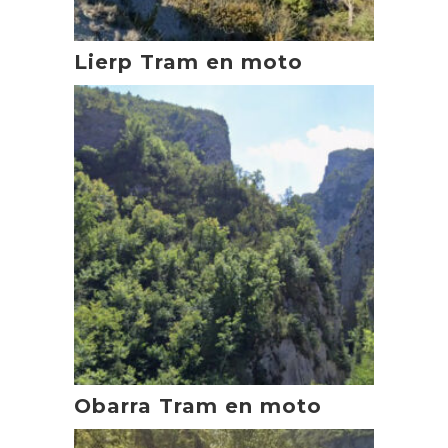
Lierp Tram en moto
Obarra Tram en moto