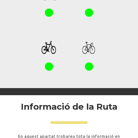
Informació de la Ruta
En aquest apartat trobareu tota la informació en