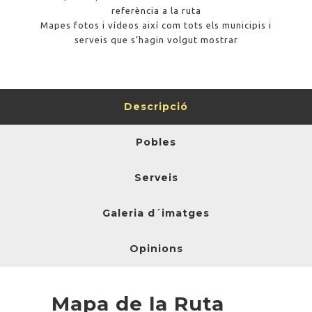
referència a la ruta
Mapes fotos i vídeos així com tots els municipis i
serveis que s’hagin volgut mostrar
Descripció
Pobles
Serveis
Galeria d´imatges
Opinions
Mapa de la Ruta