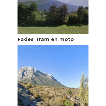
Fades Tram en moto