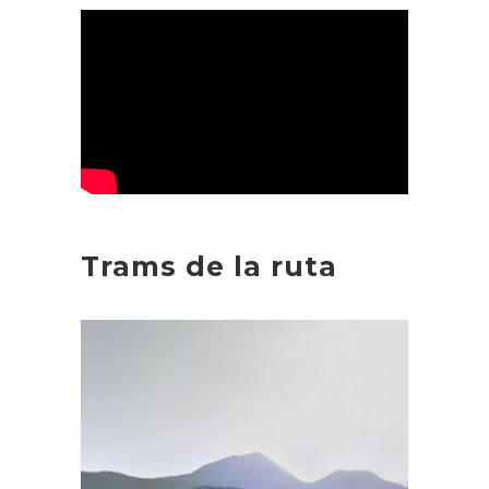
Trams de la ruta