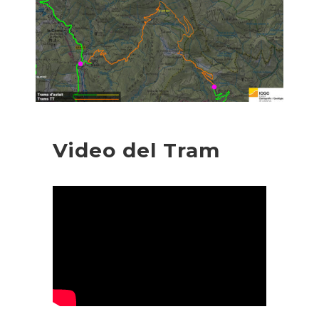
Video del Tram