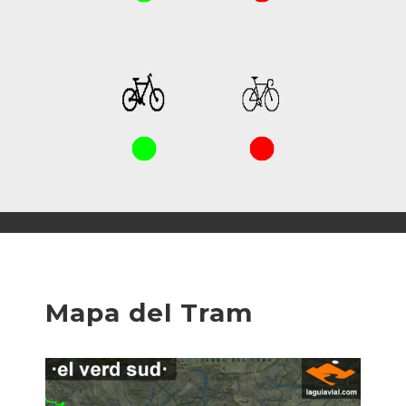
Mapa del Tram