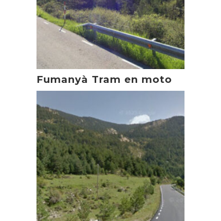
Fumanyà Tram en moto