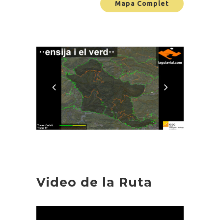
Mapa Complet
Video de la Ruta