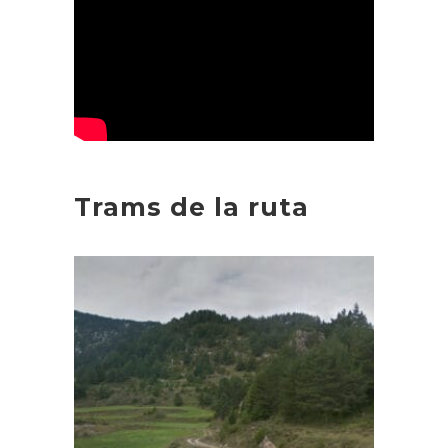
Trams de la ruta