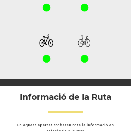
Informació de la Ruta
En aquest apartat trobareu tota la informació en