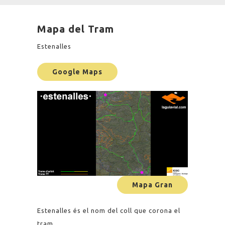
Mapa del Tram
Estenalles
Google Maps
Mapa Gran
Estenalles és el nom del coll que corona el
tram.