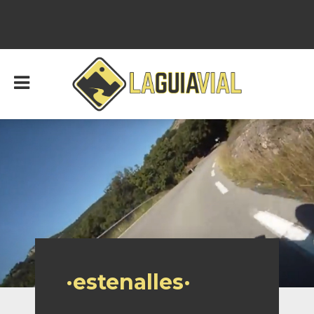
·estenalles·