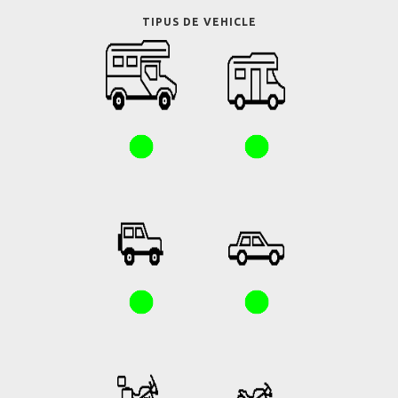
TIPUS DE VEHICLE