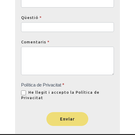
Qüestió
*
Comentaris
*
Política de Privacitat
*
He llegit i accepto la
Política de
Privacitat
Enviar