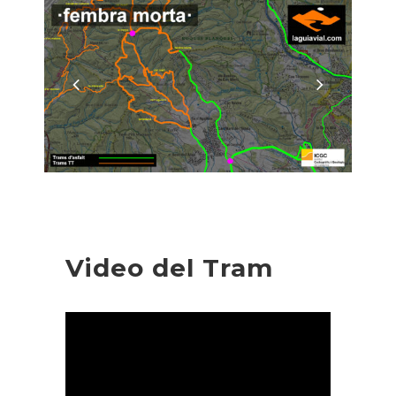
Video del Tram