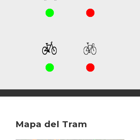
Mapa del Tram