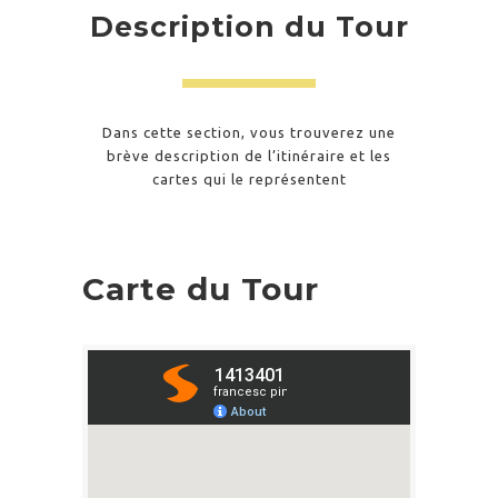
Description du Tour
Dans cette section, vous trouverez une
brève description de l’itinéraire et les
cartes qui le représentent
Carte du Tour