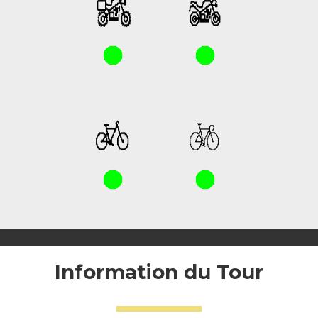
Information du Tour