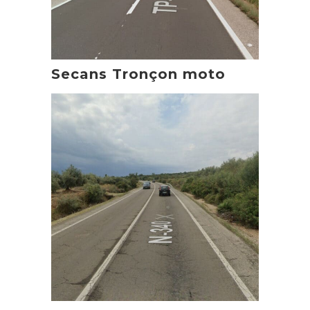
Secans Tronçon moto