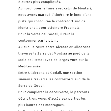
d’autres plus compliqués.
Au nord, pour le faire avec celui de Montsià,
nous avons marqué l’itinéraire le long d’une
piste qui contourne le contrefort sud de
Montsianell pour atteindre Freginals.
Pour la Serra del Godall, il faut la
contourner par la plaine.
Au sud, la route entre Alcanar et Ulldecona
traverse la Serra del Montsià au pied de la
Mola del Remei avec de larges vues sur la
Méditerranée.
Entre Ulldecona et Godall, une section
sinueuse traverse les contreforts sud de la
Serra de Godall.
Pour compléter la découverte, le parcours
décrit trois voies d’accès aux parties les
plus hautes des montagnes.