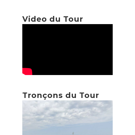
Video du Tour
Tronçons du Tour