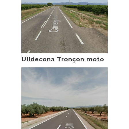
Ulldecona Tronçon moto