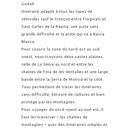
Godall.
Itinéraire adapté à tous les types de
véhicules sauf le tronçon entre Freginals et
Sant Carles de la Ràpita, une piste sans
grande difficulté et la piste qui va à Bassa
Blanca.
Pour couvrir la zone du nord-est au sud-
ouest, nous trouvons deux vastes plaines,
celle de La Sènia au nord et entre les
chaînes de Foia de les Ventalles et une large
bande entre la Serra de Monsià et la côte.
Tous permettent de tracer les itinéraires
sans difficulté. Entouré de cultures et bien
protégé par les montagnes.
Pour voyager du nord-ouest au sud-est, il
faut les traverser – les chaînes de
montagnes – avec des itinéraires simples et