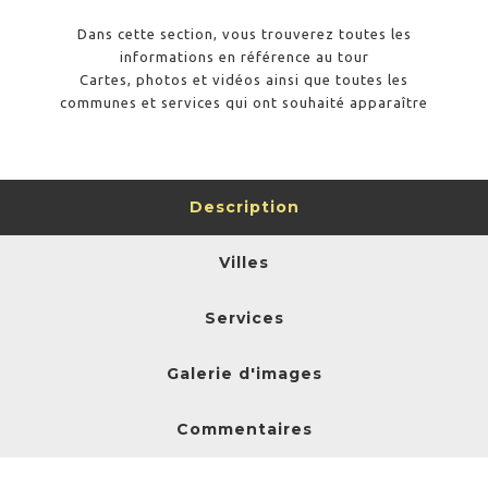
Dans cette section, vous trouverez toutes les
informations en référence au tour
Cartes, photos et vidéos ainsi que toutes les
communes et services qui ont souhaité apparaître
Description
Villes
Services
Galerie d'images
Commentaires