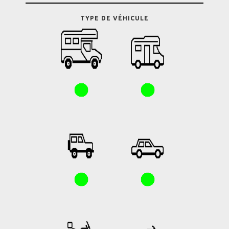
TYPE DE VÉHICULE