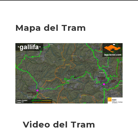
Mapa del Tram
Video del Tram