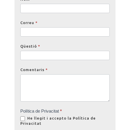
Correu
*
Qüestió
*
Comentaris
*
Política de Privacitat
*
He llegit i accepto la
Política de
Privacitat