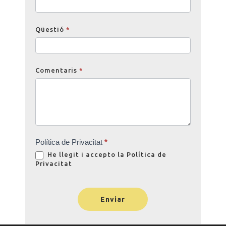
Qüestió
*
Comentaris
*
Política de Privacitat
*
He llegit i accepto la
Política de
Privacitat
Enviar