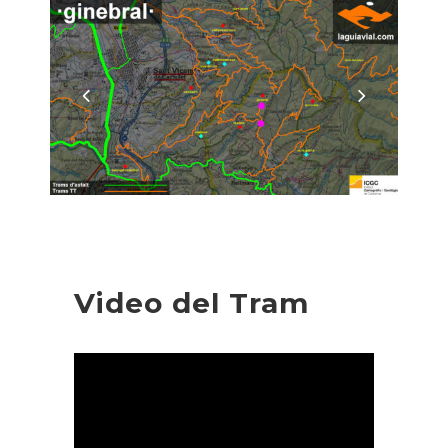
Video del Tram