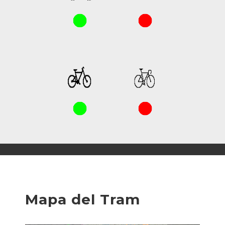
Mapa del Tram