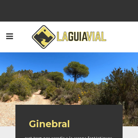
Ginebral