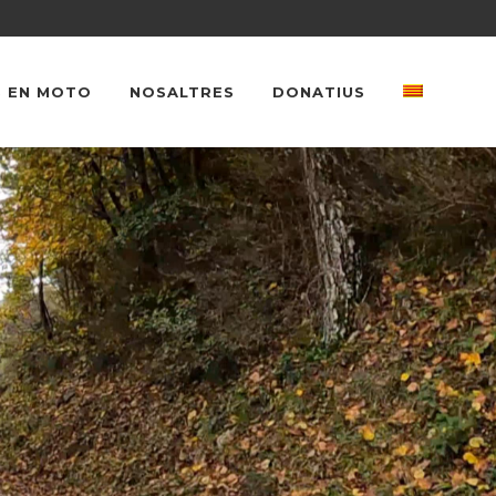
 EN MOTO
NOSALTRES
DONATIUS