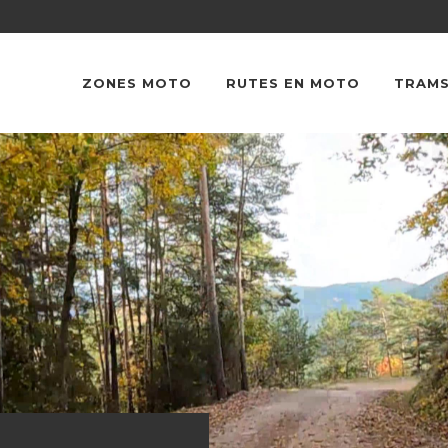
ZONES MOTO
RUTES EN MOTO
TRAMS