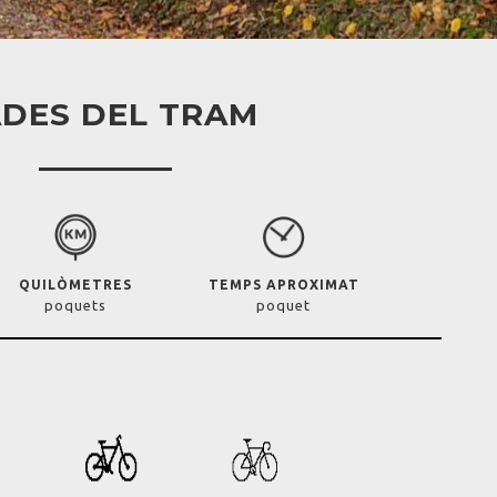
DES DEL TRAM
QUILÒMETRES
TEMPS APROXIMAT
poquets
poquet