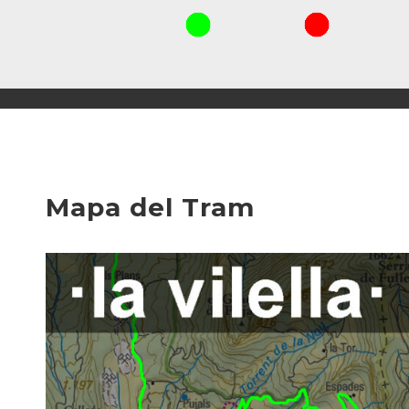
Mapa del Tram