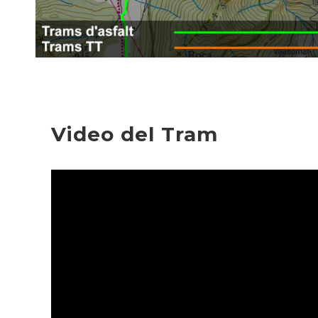
Video del Tram