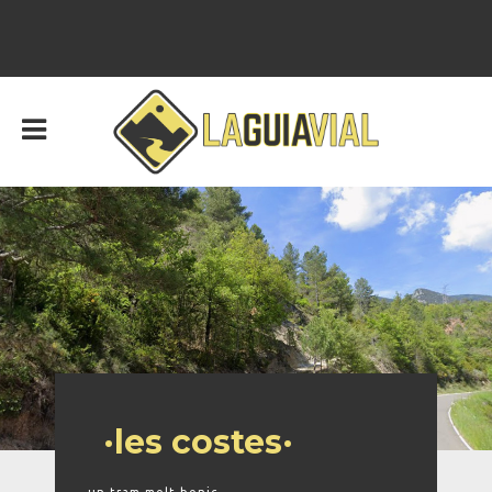
·les costes·