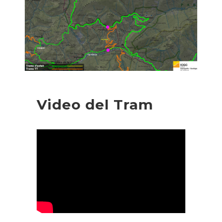
Video del Tram