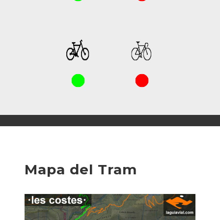
Mapa del Tram