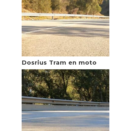
Dosrius Tram en moto