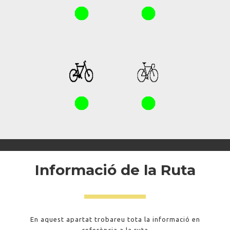
Informació de la Ruta
En aquest apartat trobareu tota la informació en