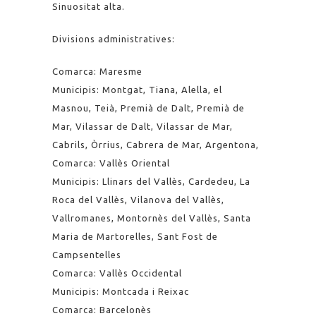
Sinuositat alta.
Divisions administratives:
Comarca: Maresme
Municipis: Montgat, Tiana, Alella, el
Masnou, Teià, Premià de Dalt, Premià de
Mar, Vilassar de Dalt, Vilassar de Mar,
Cabrils, Òrrius, Cabrera de Mar, Argentona,
Comarca: Vallès Oriental
Municipis: Llinars del Vallès, Cardedeu, La
Roca del Vallès, Vilanova del Vallès,
Vallromanes, Montornès del Vallès, Santa
Maria de Martorelles, Sant Fost de
Campsentelles
Comarca: Vallès Occidental
Municipis: Montcada i Reixac
Comarca: Barcelonès