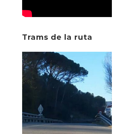
Trams de la ruta