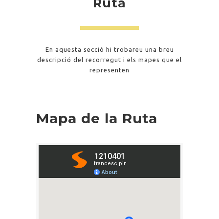
Ruta
En aquesta secció hi trobareu una breu
descripció del recorregut i els mapes que el
representen
Mapa de la Ruta