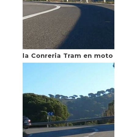
la Conreria Tram en moto