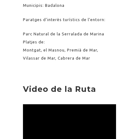
Municipis: Badalona
Paratges d’interès turístics de l’entorn:
Parc Natural de la Serralada de Marina
Platjes de:
Montgat, el Masnou, Premià de Mar,
Vilassar de Mar, Cabrera de Mar
Video de la Ruta