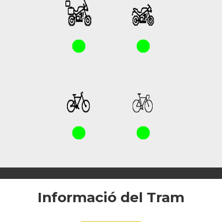
Informació del Tram