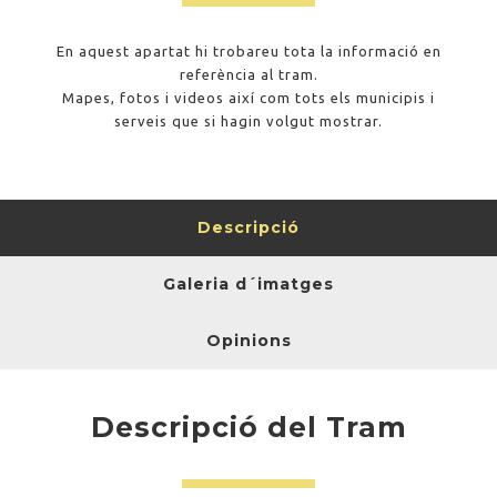
En aquest apartat hi trobareu tota la informació en
referència al tram.
Mapes, fotos i videos així com tots els municipis i
serveis que si hagin volgut mostrar.
Descripció
Galeria d´imatges
Opinions
Descripció del Tram