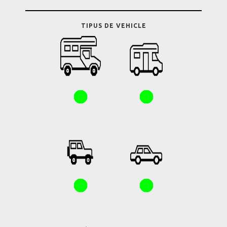
TIPUS DE VEHICLE