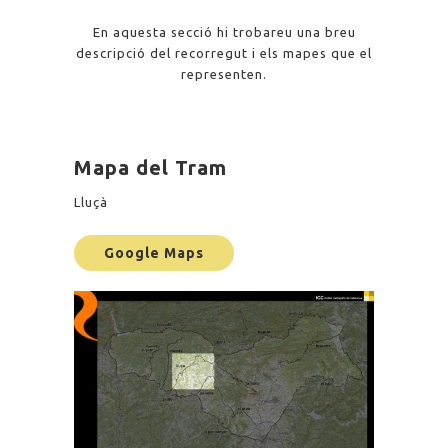
En aquesta secció hi trobareu una breu
descripció del recorregut i els mapes que el
representen.
Mapa del Tram
Lluçà
Google Maps