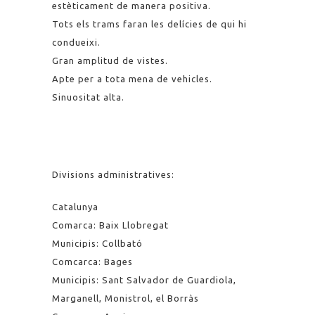
estèticament de manera positiva.
Tots els trams faran les delícies de qui hi
condueixi.
Gran amplitud de vistes.
Apte per a tota mena de vehicles.
Sinuositat alta.
Divisions administratives:
Catalunya
Comarca: Baix Llobregat
Municipis: Collbató
Comcarca: Bages
Municipis: Sant Salvador de Guardiola,
Marganell, Monistrol, el Borràs