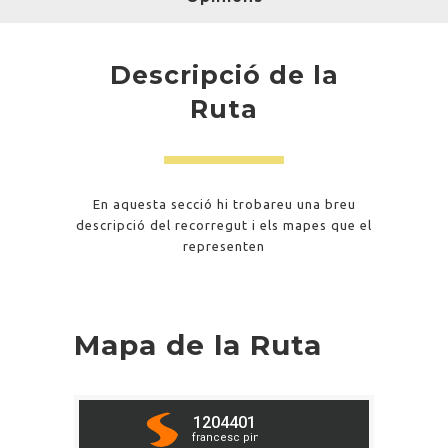
Descripció de la
Ruta
En aquesta secció hi trobareu una breu
descripció del recorregut i els mapes que el
representen
Mapa de la Ruta