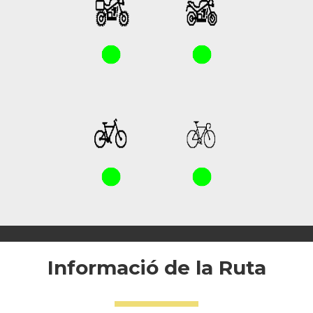
Informació de la Ruta