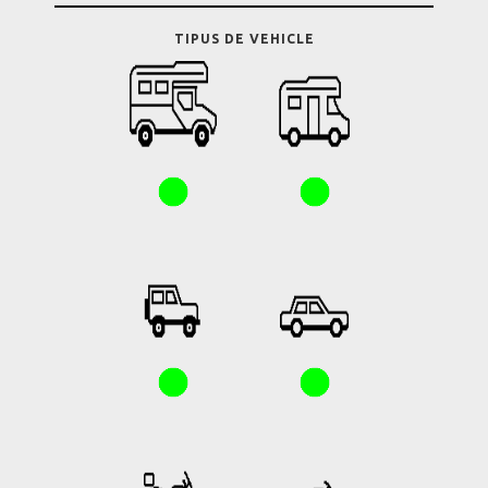
TIPUS DE VEHICLE