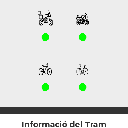
Informació del Tram