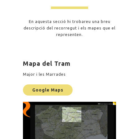
En aquesta secció hi trobareu una breu
descripció del recorregut i els mapes que el
representen.
Mapa del Tram
Major i les Marrades
Google Maps