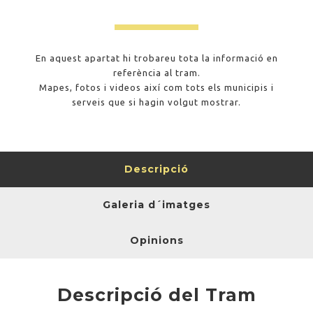
En aquest apartat hi trobareu tota la informació en
referència al tram.
Mapes, fotos i videos així com tots els municipis i
serveis que si hagin volgut mostrar.
Descripció
Galeria d´imatges
Opinions
Descripció del Tram