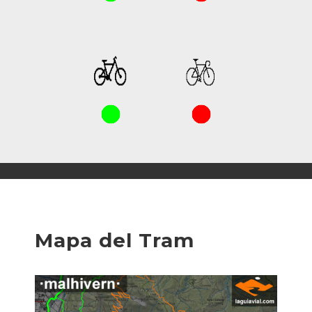
Mapa del Tram