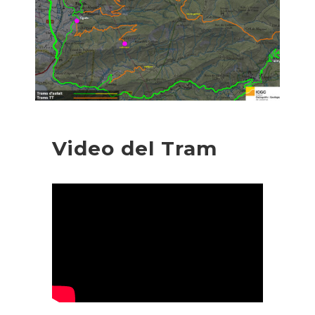
Video del Tram